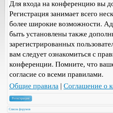
Для входа на конференцию вы д
Регистрация занимает всего нес
более широкие возможности. А
быть установлены также дополн
зарегистрированных пользовател
вам следует ознакомиться с пра
конференции. Помните, что ваш
согласие со
всеми
правилами.
Общие правила
|
Соглашение о 
Регистрация
Список форумов