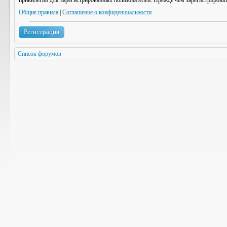
привилегии для зарегистрированных пользователей. Прежде чем зарегистрироват
Общие правила
|
Соглашение о конфиденциальности
Регистрация
Список форумов