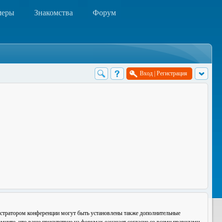
меры
Знакомства
Форум
Вход
|
Регистрация
истратором конференции могут быть установлены также дополнительные