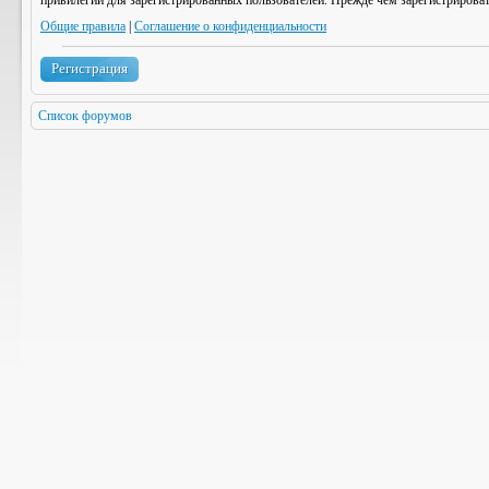
привилегии для зарегистрированных пользователей. Прежде чем зарегистрироват
Общие правила
|
Соглашение о конфиденциальности
Регистрация
Список форумов