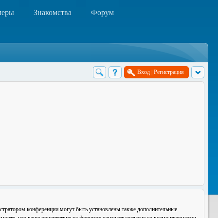
меры
Знакомства
Форум
Вход
|
Регистрация
истратором конференции могут быть установлены также дополнительные