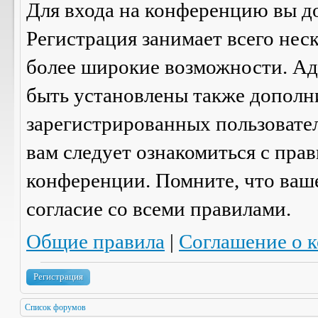
Для входа на конференцию вы д
Регистрация занимает всего нес
более широкие возможности. А
быть установлены также дополн
зарегистрированных пользовател
вам следует ознакомиться с пра
конференции. Помните, что ваш
согласие со
всеми
правилами.
Общие правила
|
Соглашение о 
Регистрация
Список форумов