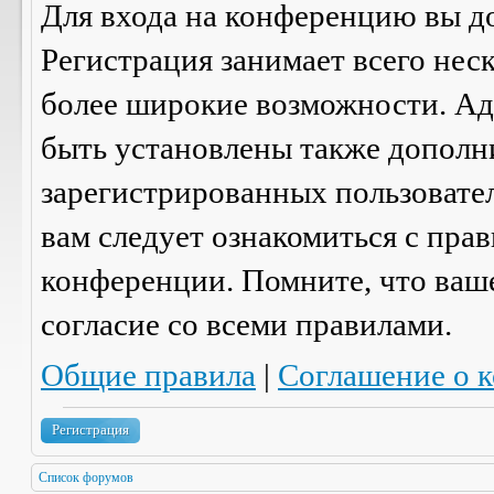
Для входа на конференцию вы д
Регистрация занимает всего нес
более широкие возможности. А
быть установлены также дополн
зарегистрированных пользовател
вам следует ознакомиться с пра
конференции. Помните, что ваш
согласие со
всеми
правилами.
Общие правила
|
Соглашение о 
Регистрация
Список форумов