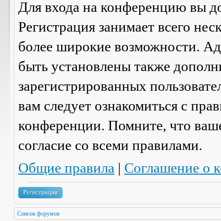
Для входа на конференцию вы д
Регистрация занимает всего нес
более широкие возможности. А
быть установлены также дополн
зарегистрированных пользовател
вам следует ознакомиться с пра
конференции. Помните, что ваш
согласие со
всеми
правилами.
Общие правила
|
Соглашение о 
Регистрация
Список форумов