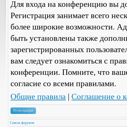
Для входа на конференцию вы д
Регистрация занимает всего нес
более широкие возможности. А
быть установлены также дополн
зарегистрированных пользовател
вам следует ознакомиться с пра
конференции. Помните, что ваш
согласие со
всеми
правилами.
Общие правила
|
Соглашение о 
Регистрация
Список форумов