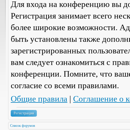
Для входа на конференцию вы д
Регистрация занимает всего нес
более широкие возможности. А
быть установлены также дополн
зарегистрированных пользовател
вам следует ознакомиться с пра
конференции. Помните, что ваш
согласие со
всеми
правилами.
Общие правила
|
Соглашение о 
Регистрация
Список форумов