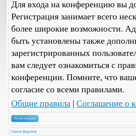
Для входа на конференцию вы д
Регистрация занимает всего нес
более широкие возможности. А
быть установлены также дополн
зарегистрированных пользовател
вам следует ознакомиться с пра
конференции. Помните, что ваш
согласие со
всеми
правилами.
Общие правила
|
Соглашение о 
Регистрация
Список форумов