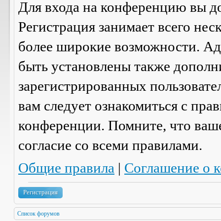
Для входа на конференцию вы д
Регистрация занимает всего нес
более широкие возможности. А
быть установлены также дополн
зарегистрированных пользовател
вам следует ознакомиться с пра
конференции. Помните, что ваш
согласие со
всеми
правилами.
Общие правила
|
Соглашение о 
Регистрация
Список форумов