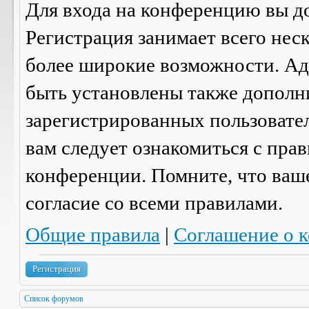
Для входа на конференцию вы д
Регистрация занимает всего нес
более широкие возможности. А
быть установлены также дополн
зарегистрированных пользовател
вам следует ознакомиться с пра
конференции. Помните, что ваш
согласие со
всеми
правилами.
Общие правила
|
Соглашение о 
Регистрация
Список форумов