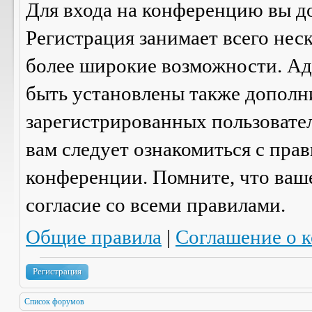
Для входа на конференцию вы д
Регистрация занимает всего нес
более широкие возможности. А
быть установлены также дополн
зарегистрированных пользовател
вам следует ознакомиться с пра
конференции. Помните, что ваш
согласие со
всеми
правилами.
Общие правила
|
Соглашение о 
Регистрация
Список форумов