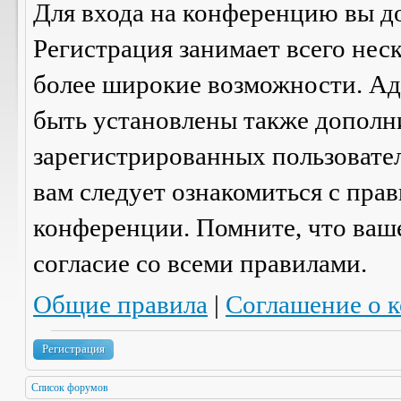
Для входа на конференцию вы д
Регистрация занимает всего нес
более широкие возможности. А
быть установлены также дополн
зарегистрированных пользовател
вам следует ознакомиться с пра
конференции. Помните, что ваш
согласие со
всеми
правилами.
Общие правила
|
Соглашение о 
Регистрация
Список форумов