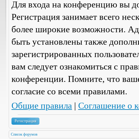
Для входа на конференцию вы д
Регистрация занимает всего нес
более широкие возможности. А
быть установлены также дополн
зарегистрированных пользовател
вам следует ознакомиться с пра
конференции. Помните, что ваш
согласие со
всеми
правилами.
Общие правила
|
Соглашение о 
Регистрация
Список форумов