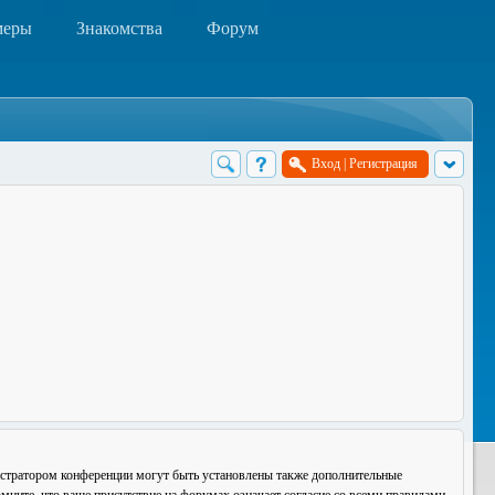
меры
Знакомства
Форум
Вход
|
Регистрация
истратором конференции могут быть установлены также дополнительные