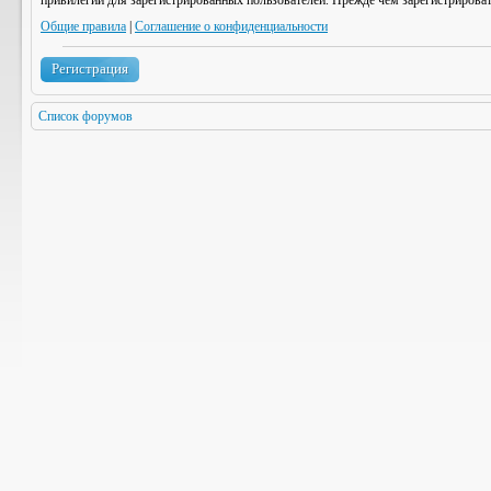
привилегии для зарегистрированных пользователей. Прежде чем зарегистрироват
Общие правила
|
Соглашение о конфиденциальности
Регистрация
Список форумов