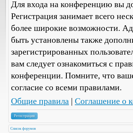
Для входа на конференцию вы д
Регистрация занимает всего нес
более широкие возможности. А
быть установлены также дополн
зарегистрированных пользовател
вам следует ознакомиться с пра
конференции. Помните, что ваш
согласие со
всеми
правилами.
Общие правила
|
Соглашение о 
Регистрация
Список форумов