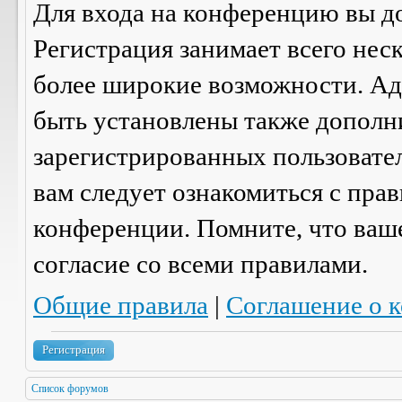
Для входа на конференцию вы д
Регистрация занимает всего нес
более широкие возможности. А
быть установлены также дополн
зарегистрированных пользовател
вам следует ознакомиться с пра
конференции. Помните, что ваш
согласие со
всеми
правилами.
Общие правила
|
Соглашение о 
Регистрация
Список форумов