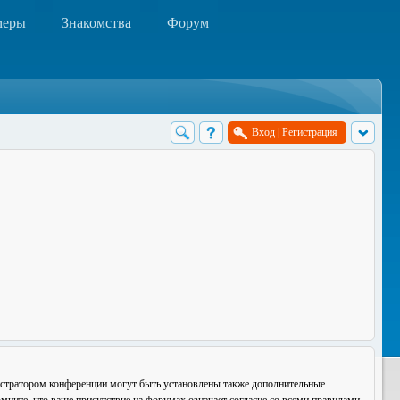
меры
Знакомства
Форум
Вход
|
Регистрация
истратором конференции могут быть установлены также дополнительные