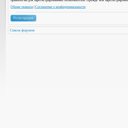
привилегии для зарегистрированных пользователей. Прежде чем зарегистрироват
Общие правила
|
Соглашение о конфиденциальности
Регистрация
Список форумов