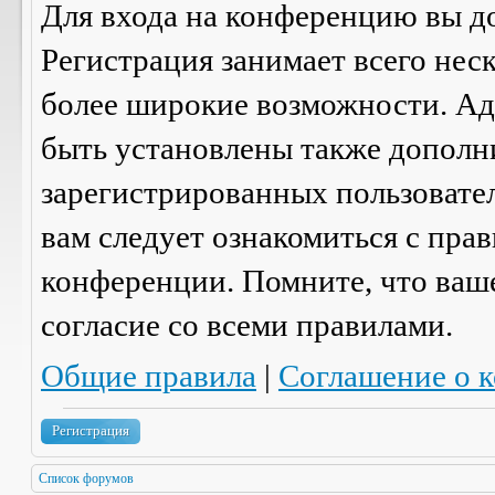
Для входа на конференцию вы д
Регистрация занимает всего нес
более широкие возможности. А
быть установлены также дополн
зарегистрированных пользовател
вам следует ознакомиться с пра
конференции. Помните, что ваш
согласие со
всеми
правилами.
Общие правила
|
Соглашение о 
Регистрация
Список форумов