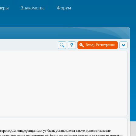
меры
Знакомства
Форум
Вход
|
Регистрация
истратором конференции могут быть установлены также дополнительные