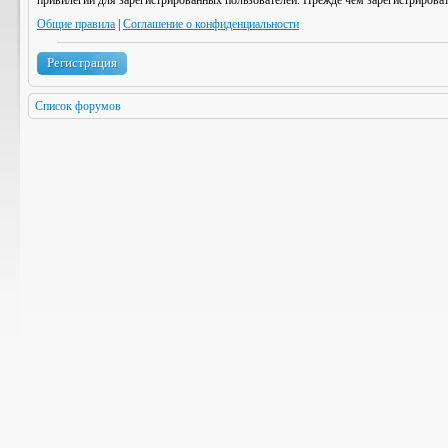
привилегии для зарегистрированных пользователей. Прежде чем зарегистрироват
Общие правила
|
Соглашение о конфиденциальности
Регистрация
Список форумов