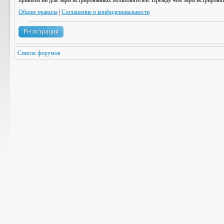
привилегии для зарегистрированных пользователей. Прежде чем зарегистрироват
Общие правила
|
Соглашение о конфиденциальности
Регистрация
Список форумов