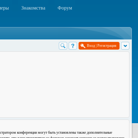
меры
Знакомства
Форум
Вход
|
Регистрация
истратором конференции могут быть установлены также дополнительные