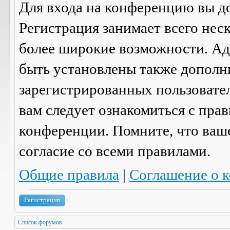
Для входа на конференцию вы д
Регистрация занимает всего нес
более широкие возможности. А
быть установлены также дополн
зарегистрированных пользовател
вам следует ознакомиться с пра
конференции. Помните, что ваш
согласие со
всеми
правилами.
Общие правила
|
Соглашение о 
Регистрация
Список форумов