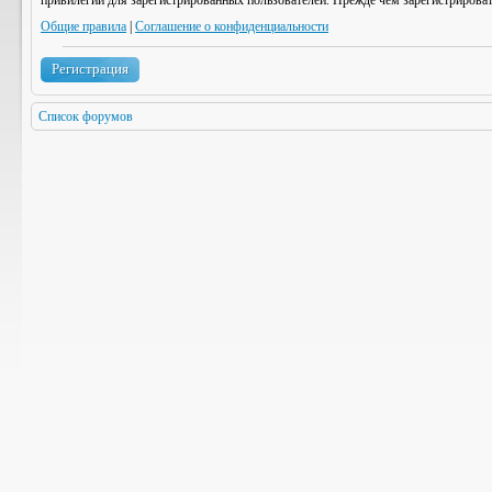
привилегии для зарегистрированных пользователей. Прежде чем зарегистрироват
Общие правила
|
Соглашение о конфиденциальности
Регистрация
Список форумов