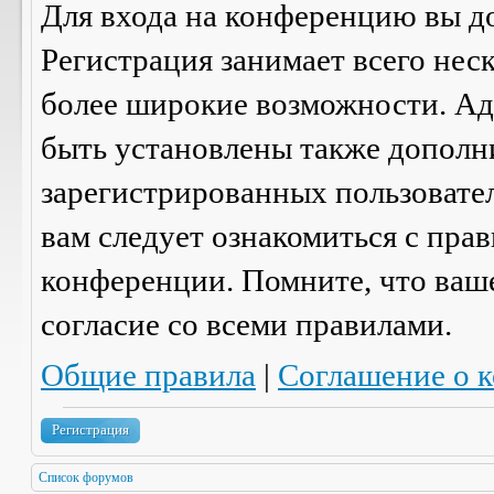
Для входа на конференцию вы д
Регистрация занимает всего нес
более широкие возможности. А
быть установлены также дополн
зарегистрированных пользовател
вам следует ознакомиться с пра
конференции. Помните, что ваш
согласие со
всеми
правилами.
Общие правила
|
Соглашение о 
Регистрация
Список форумов