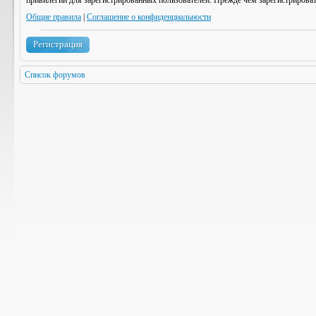
привилегии для зарегистрированных пользователей. Прежде чем зарегистрироват
Общие правила
|
Соглашение о конфиденциальности
Регистрация
Список форумов