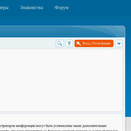
меры
Знакомства
Форум
Вход
|
Регистрация
истратором конференции могут быть установлены также дополнительные