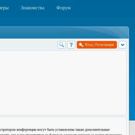
меры
Знакомства
Форум
Вход
|
Регистрация
истратором конференции могут быть установлены также дополнительные