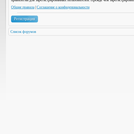
привилегии для зарегистрированных пользователей. Прежде чем зарегистрироват
Общие правила
|
Соглашение о конфиденциальности
Регистрация
Список форумов