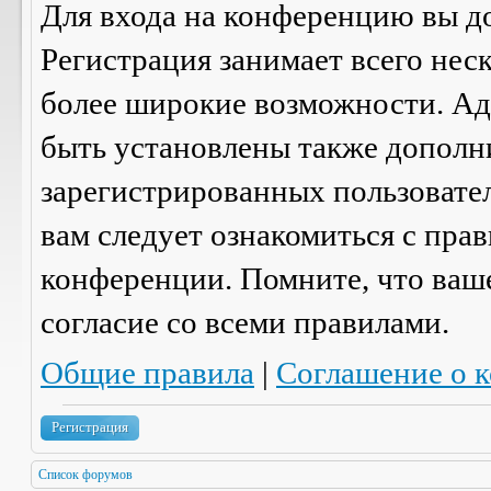
Для входа на конференцию вы д
Регистрация занимает всего нес
более широкие возможности. А
быть установлены также дополн
зарегистрированных пользовател
вам следует ознакомиться с пра
конференции. Помните, что ваш
согласие со
всеми
правилами.
Общие правила
|
Соглашение о 
Регистрация
Список форумов