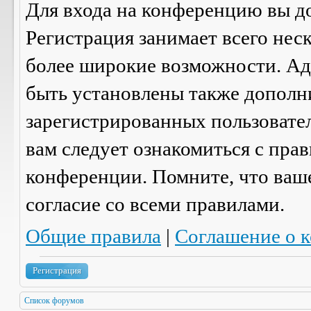
Для входа на конференцию вы д
Регистрация занимает всего нес
более широкие возможности. А
быть установлены также дополн
зарегистрированных пользовател
вам следует ознакомиться с пра
конференции. Помните, что ваш
согласие со
всеми
правилами.
Общие правила
|
Соглашение о 
Регистрация
Список форумов