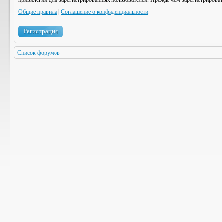
привилегии для зарегистрированных пользователей. Прежде чем зарегистрироват
Общие правила
|
Соглашение о конфиденциальности
Регистрация
Список форумов