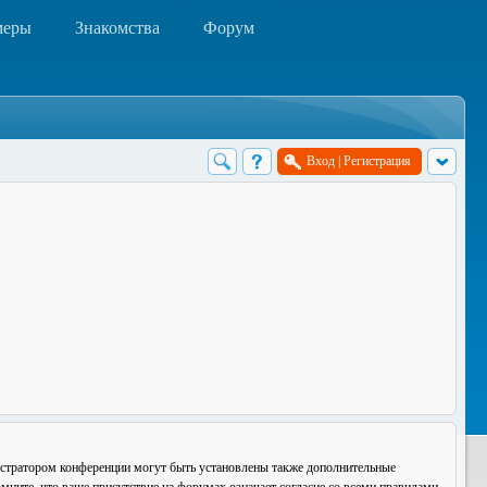
меры
Знакомства
Форум
Вход
|
Регистрация
истратором конференции могут быть установлены также дополнительные