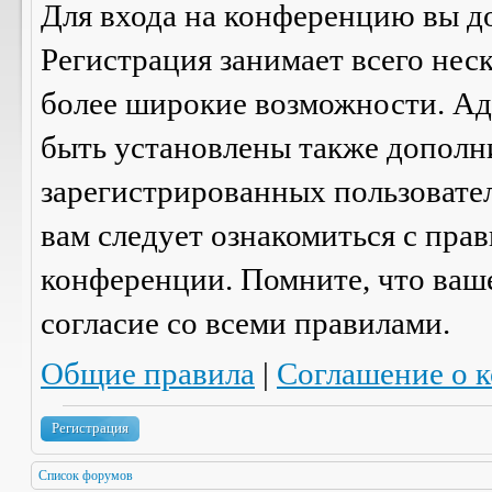
Для входа на конференцию вы д
Регистрация занимает всего нес
более широкие возможности. А
быть установлены также дополн
зарегистрированных пользовател
вам следует ознакомиться с пра
конференции. Помните, что ваш
согласие со
всеми
правилами.
Общие правила
|
Соглашение о 
Регистрация
Список форумов