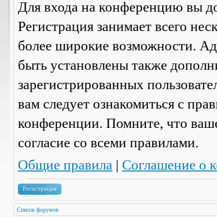
Для входа на конференцию вы д
Регистрация занимает всего нес
более широкие возможности. А
быть установлены также дополн
зарегистрированных пользовател
вам следует ознакомиться с пра
конференции. Помните, что ваш
согласие со
всеми
правилами.
Общие правила
|
Соглашение о 
Регистрация
Список форумов