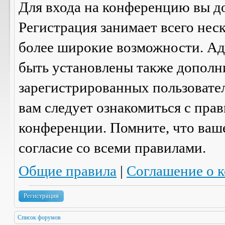
Для входа на конференцию вы д
Регистрация занимает всего нес
более широкие возможности. А
быть установлены также дополн
зарегистрированных пользовател
вам следует ознакомиться с пра
конференции. Помните, что ваш
согласие со
всеми
правилами.
Общие правила
|
Соглашение о 
Регистрация
Список форумов