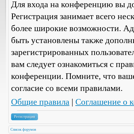
Для входа на конференцию вы д
Регистрация занимает всего нес
более широкие возможности. А
быть установлены также дополн
зарегистрированных пользовател
вам следует ознакомиться с пра
конференции. Помните, что ваш
согласие со
всеми
правилами.
Общие правила
|
Соглашение о 
Регистрация
Список форумов