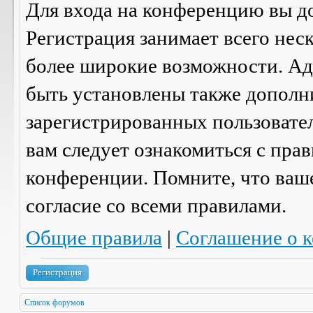
Для входа на конференцию вы д
Регистрация занимает всего нес
более широкие возможности. А
быть установлены также дополн
зарегистрированных пользовател
вам следует ознакомиться с пра
конференции. Помните, что ваш
согласие со
всеми
правилами.
Общие правила
|
Соглашение о 
Регистрация
Список форумов