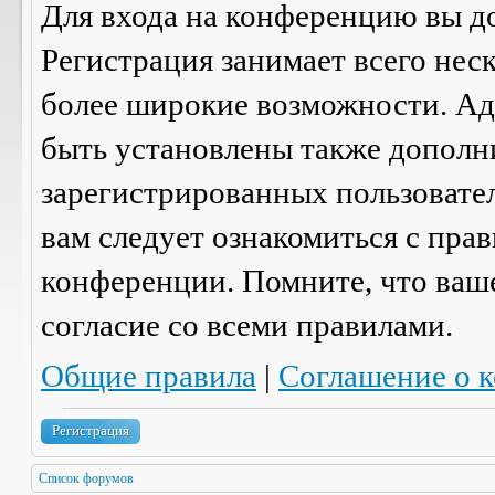
Для входа на конференцию вы д
Регистрация занимает всего нес
более широкие возможности. А
быть установлены также дополн
зарегистрированных пользовател
вам следует ознакомиться с пра
конференции. Помните, что ваш
согласие со
всеми
правилами.
Общие правила
|
Соглашение о 
Регистрация
Список форумов