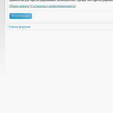
привилегии для зарегистрированных пользователей. Прежде чем зарегистрироват
Общие правила
|
Соглашение о конфиденциальности
Регистрация
Список форумов