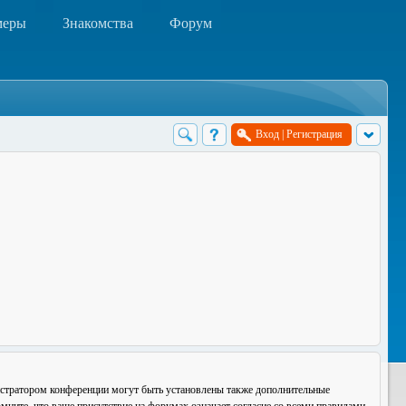
меры
Знакомства
Форум
Вход
|
Регистрация
истратором конференции могут быть установлены также дополнительные