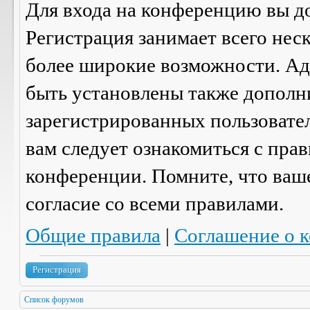
Для входа на конференцию вы д
Регистрация занимает всего нес
более широкие возможности. А
быть установлены также дополн
зарегистрированных пользовател
вам следует ознакомиться с пра
конференции. Помните, что ваш
согласие со
всеми
правилами.
Общие правила
|
Соглашение о 
Регистрация
Список форумов