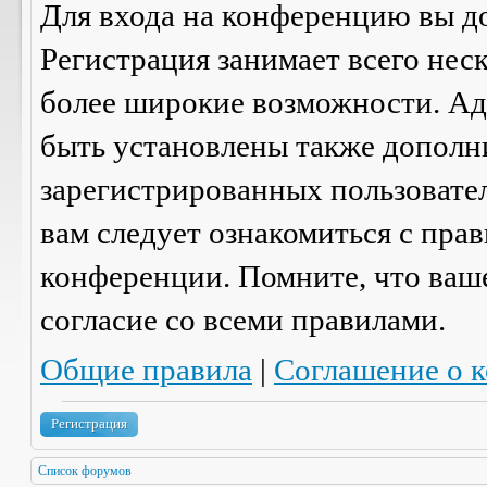
Для входа на конференцию вы д
Регистрация занимает всего нес
более широкие возможности. А
быть установлены также дополн
зарегистрированных пользовател
вам следует ознакомиться с пра
конференции. Помните, что ваш
согласие со
всеми
правилами.
Общие правила
|
Соглашение о 
Регистрация
Список форумов