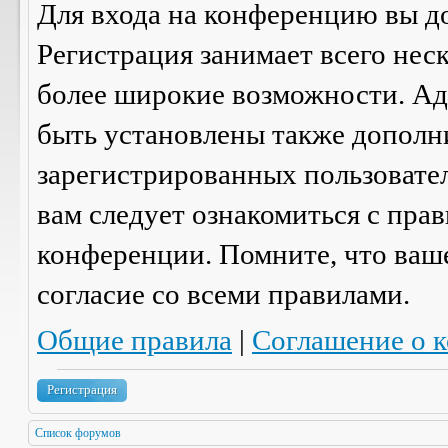
Для входа на конференцию вы д
Регистрация занимает всего нес
более широкие возможности. А
быть установлены также дополн
зарегистрированных пользовател
вам следует ознакомиться с пра
конференции. Помните, что ваш
согласие со
всеми
правилами.
Общие правила
|
Соглашение о 
Регистрация
Список форумов