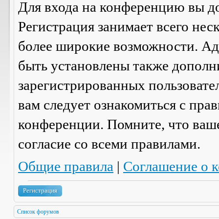
Для входа на конференцию вы д
Регистрация занимает всего нес
более широкие возможности. А
быть установлены также дополн
зарегистрированных пользовател
вам следует ознакомиться с пра
конференции. Помните, что ваш
согласие со
всеми
правилами.
Общие правила
|
Соглашение о 
Регистрация
Список форумов