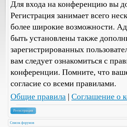
Для входа на конференцию вы д
Регистрация занимает всего нес
более широкие возможности. А
быть установлены также дополн
зарегистрированных пользовател
вам следует ознакомиться с пра
конференции. Помните, что ваш
согласие со
всеми
правилами.
Общие правила
|
Соглашение о 
Регистрация
Список форумов