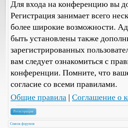
Для входа на конференцию вы д
Регистрация занимает всего нес
более широкие возможности. А
быть установлены также дополн
зарегистрированных пользовател
вам следует ознакомиться с пра
конференции. Помните, что ваш
согласие со
всеми
правилами.
Общие правила
|
Соглашение о 
Регистрация
Список форумов