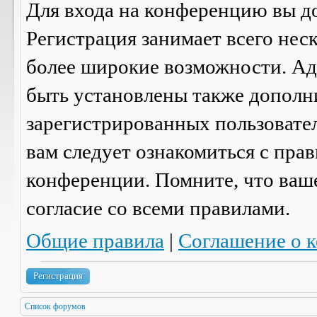
Для входа на конференцию вы д
Регистрация занимает всего нес
более широкие возможности. А
быть установлены также дополн
зарегистрированных пользовател
вам следует ознакомиться с пра
конференции. Помните, что ваш
согласие со
всеми
правилами.
Общие правила
|
Соглашение о 
Регистрация
Список форумов