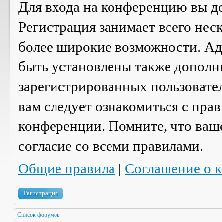
Для входа на конференцию вы д
Регистрация занимает всего нес
более широкие возможности. А
быть установлены также дополн
зарегистрированных пользовател
вам следует ознакомиться с пра
конференции. Помните, что ваш
согласие со
всеми
правилами.
Общие правила
|
Соглашение о 
Регистрация
Список форумов