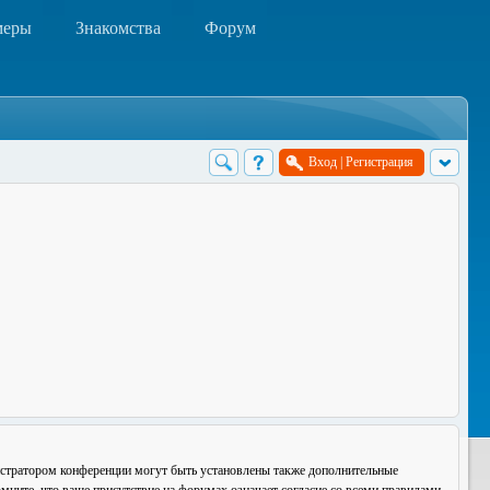
меры
Знакомства
Форум
Вход
|
Регистрация
истратором конференции могут быть установлены также дополнительные