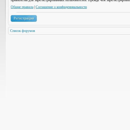
привилегии для зарегистрированных пользователей. Прежде чем зарегистрироват
Общие правила
|
Соглашение о конфиденциальности
Регистрация
Список форумов