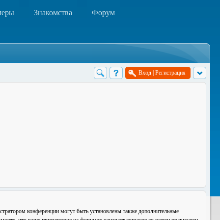
меры
Знакомства
Форум
Вход
|
Регистрация
истратором конференции могут быть установлены также дополнительные