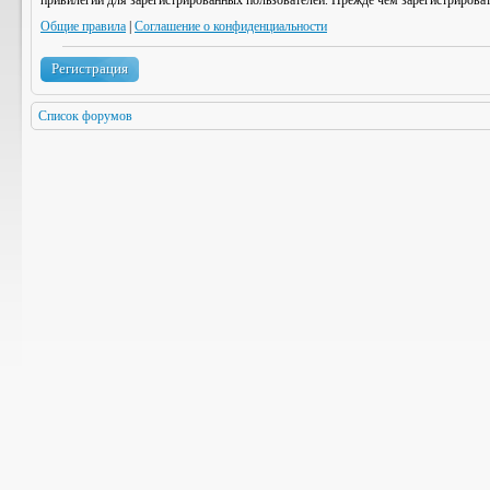
привилегии для зарегистрированных пользователей. Прежде чем зарегистрироват
Общие правила
|
Соглашение о конфиденциальности
Регистрация
Список форумов