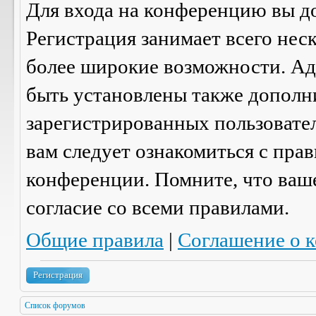
Для входа на конференцию вы д
Регистрация занимает всего нес
более широкие возможности. А
быть установлены также дополн
зарегистрированных пользовател
вам следует ознакомиться с пра
конференции. Помните, что ваш
согласие со
всеми
правилами.
Общие правила
|
Соглашение о 
Регистрация
Список форумов