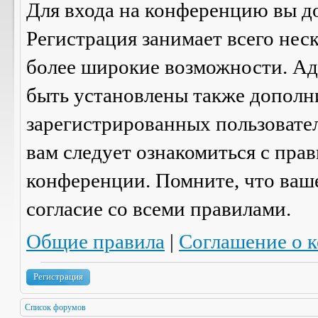
Для входа на конференцию вы д
Регистрация занимает всего нес
более широкие возможности. А
быть установлены также дополн
зарегистрированных пользовател
вам следует ознакомиться с пра
конференции. Помните, что ваш
согласие со
всеми
правилами.
Общие правила
|
Соглашение о 
Регистрация
Список форумов