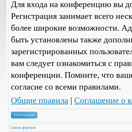
Для входа на конференцию вы д
Регистрация занимает всего нес
более широкие возможности. А
быть установлены также дополн
зарегистрированных пользовател
вам следует ознакомиться с пра
конференции. Помните, что ваш
согласие со
всеми
правилами.
Общие правила
|
Соглашение о 
Регистрация
Список форумов