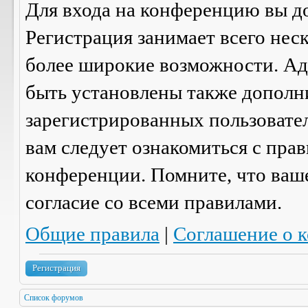
Для входа на конференцию вы д
Регистрация занимает всего нес
более широкие возможности. А
быть установлены также дополн
зарегистрированных пользовател
вам следует ознакомиться с пра
конференции. Помните, что ваш
согласие со
всеми
правилами.
Общие правила
|
Соглашение о 
Регистрация
Список форумов